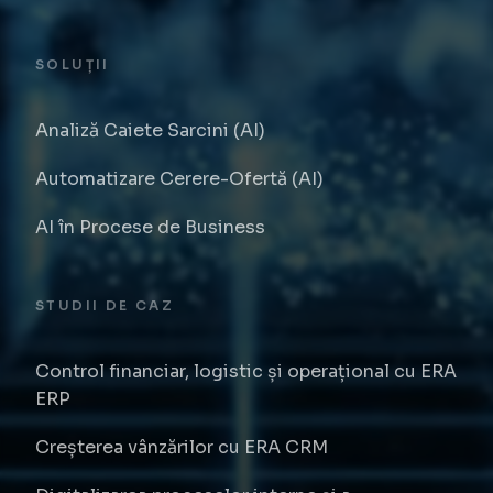
SOLUȚII
Analiză Caiete Sarcini (AI)
Automatizare Cerere-Ofertă (AI)
AI în Procese de Business
STUDII DE CAZ
Control financiar, logistic și operațional cu ERA
ERP
Creșterea vânzărilor cu ERA CRM