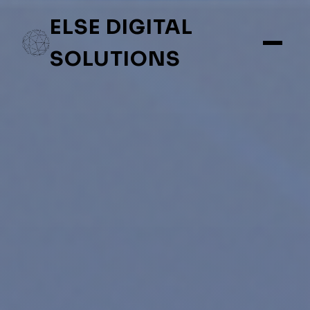
ELSE DIGITAL
SOLUTIONS