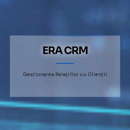
ERA CRM
Gestionarea Relațiilor cu Clienții