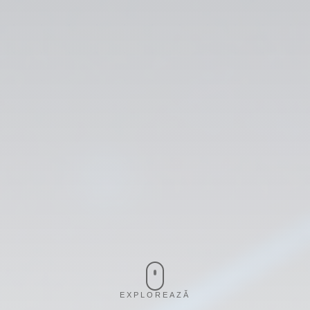
EXPLOREAZĂ