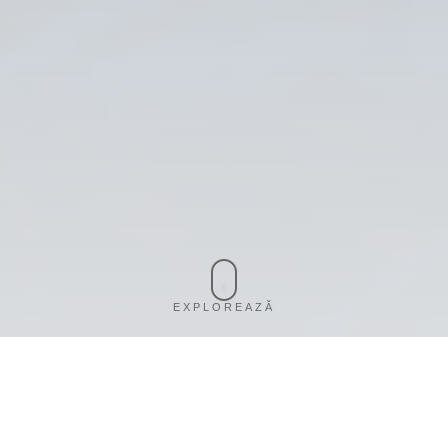
EXPLOREAZĂ