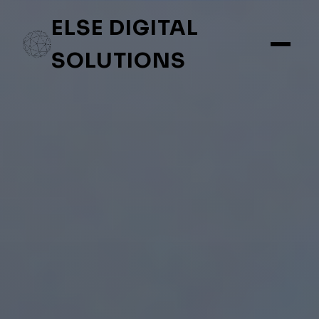
ELSE DIGITAL
SOLUTIONS