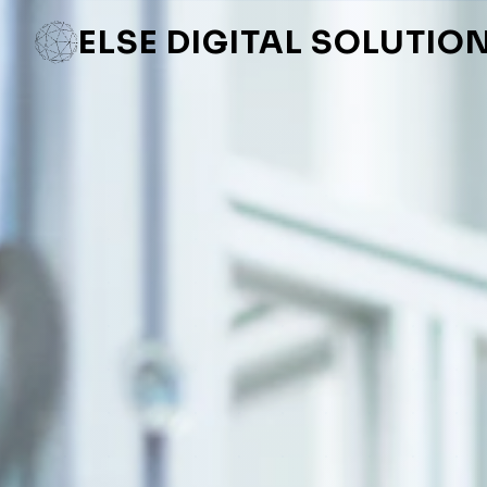
ELSE DIGITAL SOLUTIO