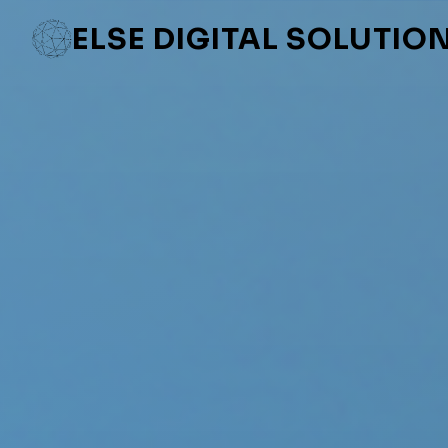
ELSE DIGITAL SOLUTIO