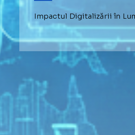
Impactul Digitalizării în L