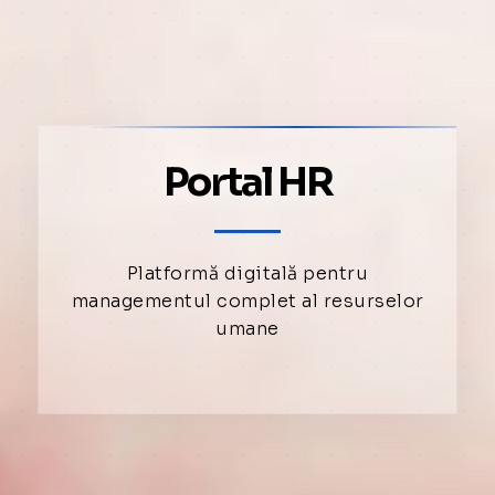
Portal HR
Platformă digitală pentru
managementul complet al resurselor
umane