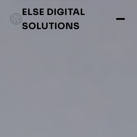
ELSE DIGITAL
SOLUTIONS