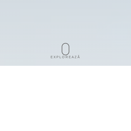
EXPLOREAZĂ