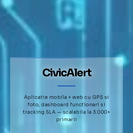
CivicAlert
Aplicatie mobila + web cu GPS si
foto, dashboard functionari si
tracking SLA — scalabila la 3.000+
primarii