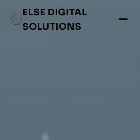
ELSE DIGITAL
SOLUTIONS