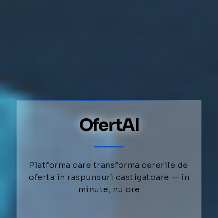
OfertAI
Platforma care transforma cererile de
oferta in raspunsuri castigatoare — in
minute, nu ore