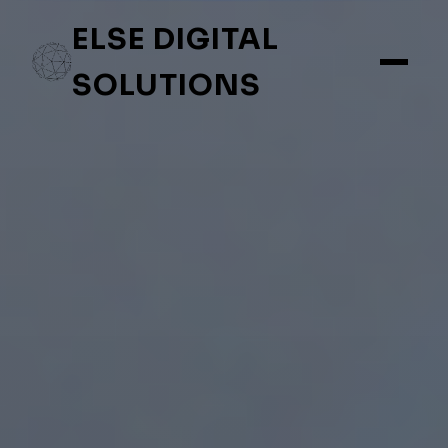
ELSE DIGITAL
SOLUTIONS