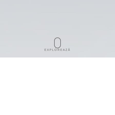
EXPLOREAZĂ