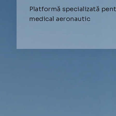
Platformă specializată pe
medical aeronautic