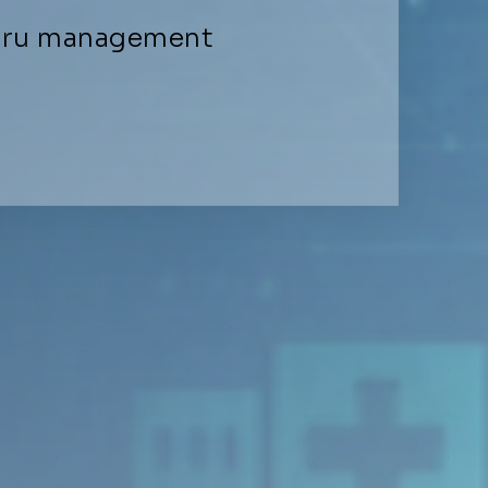
ntru management