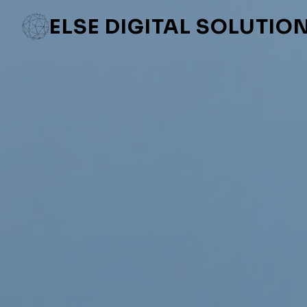
ELSE DIGITAL SOLUTIO