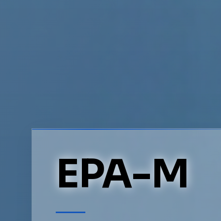
EPA-M