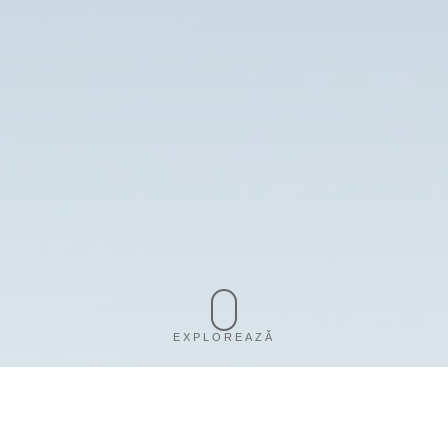
EXPLOREAZĂ