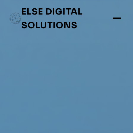
ELSE DIGITAL
SOLUTIONS